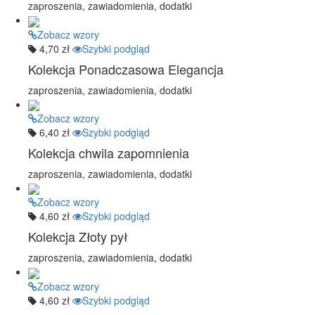
zaproszenia, zawiadomienia, dodatki
Zobacz wzory
4,70 zł
Szybki podgląd
Kolekcja Ponadczasowa Elegancja
zaproszenia, zawiadomienia, dodatki
Zobacz wzory
6,40 zł
Szybki podgląd
Kolekcja chwila zapomnienia
zaproszenia, zawiadomienia, dodatki
Zobacz wzory
4,60 zł
Szybki podgląd
Kolekcja Złoty pył
zaproszenia, zawiadomienia, dodatki
Zobacz wzory
4,60 zł
Szybki podgląd