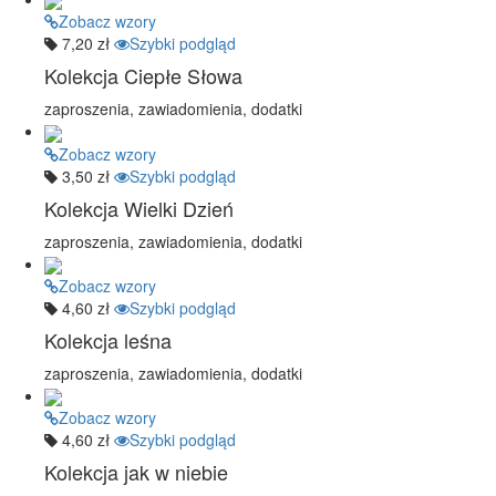
Zobacz wzory
7,20 zł
Szybki podgląd
Kolekcja Ciepłe Słowa
zaproszenia, zawiadomienia, dodatki
Zobacz wzory
3,50 zł
Szybki podgląd
Kolekcja Wielki Dzień
zaproszenia, zawiadomienia, dodatki
Zobacz wzory
4,60 zł
Szybki podgląd
Kolekcja leśna
zaproszenia, zawiadomienia, dodatki
Zobacz wzory
4,60 zł
Szybki podgląd
Kolekcja jak w niebie