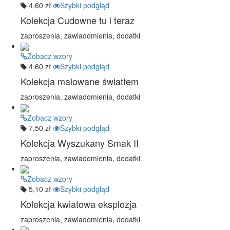
4,60 zł
Szybki podgląd
Kolekcja Cudowne tu i teraz
zaproszenia, zawiadomienia, dodatki
Zobacz wzory
4,60 zł
Szybki podgląd
Kolekcja malowane światłem
zaproszenia, zawiadomienia, dodatki
Zobacz wzory
7,50 zł
Szybki podgląd
Kolekcja Wyszukany Smak II
zaproszenia, zawiadomienia, dodatki
Zobacz wzory
5,10 zł
Szybki podgląd
Kolekcja kwiatowa eksplozja
zaproszenia, zawiadomienia, dodatki