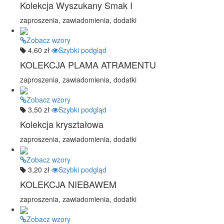
Kolekcja Wyszukany Smak I
zaproszenia, zawiadomienia, dodatki
Zobacz wzory
4,60 zł
Szybki podgląd
KOLEKCJA PLAMA ATRAMENTU
zaproszenia, zawiadomienia, dodatki
Zobacz wzory
3,50 zł
Szybki podgląd
Kolekcja kryształowa
zaproszenia, zawiadomienia, dodatki
Zobacz wzory
3,20 zł
Szybki podgląd
KOLEKCJA NIEBAWEM
zaproszenia, zawiadomienia, dodatki
Zobacz wzory