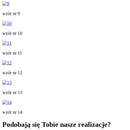
wzór nr 9
wzór nr 10
wzór nr 11
wzór nr 12
wzór nr 13
wzór nr 14
Podobają się Tobie nasze realizacje?