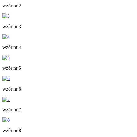
wzór nr 2
wzór nr 3
wzór nr 4
wzór nr 5
wzór nr 6
wzór nr 7
wzór nr 8