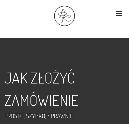
JAK ZŁOŻYĆ
ZAMÓWIENIE
PROSTO, SZYBKO, SPRAWNIE