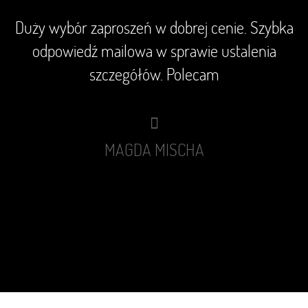
Duży wybór zaproszeń w dobrej cenie. Szybka
odpowiedź mailowa w sprawie ustalenia
szczegółów. Polecam
MAGDA MISCHA