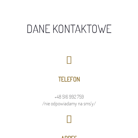
DANE KONTAKTOWE
TELEFON
+48 516 992 759
/nie odpowiadamy na sms'y/