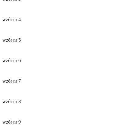
wzór nr 4
wzór nr 5
wzór nr 6
wzór nr 7
wzór nr 8
wzór nr 9