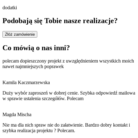
dodatki
Podobają się Tobie nasze realizacje?
Złóż zamówienie
Co mówią o nas inni?
polecam dopieszczony projekt z uwzględnieniem wszystkich moich
nawet najmniejszych poprawek
Kamila Kaczmarzewska
Duży wybór zaproszeń w dobrej cenie. Szybka odpowiedź mailowa
w sprawie ustalenia szczegółów. Polecam
Magda Mischa
Nie ma dla nich spraw nie do załatwienie. Bardzo dobry kontakt i
szybka realizacja projektu ? Polecam.