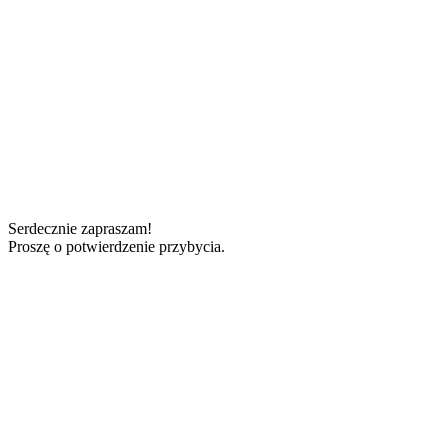
Serdecznie zapraszam!
Proszę o potwierdzenie przybycia.