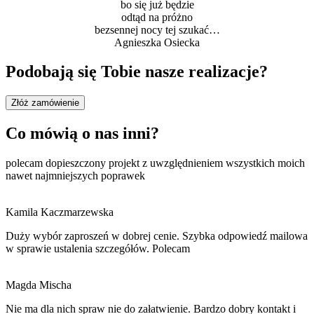
bo się już będzie
odtąd na próżno
bezsennej nocy tej szukać…
Agnieszka Osiecka
Podobają się Tobie nasze realizacje?
Złóż zamówienie
Co mówią o nas inni?
polecam dopieszczony projekt z uwzględnieniem wszystkich moich
nawet najmniejszych poprawek
Kamila Kaczmarzewska
Duży wybór zaproszeń w dobrej cenie. Szybka odpowiedź mailowa
w sprawie ustalenia szczegółów. Polecam
Magda Mischa
Nie ma dla nich spraw nie do załatwienie. Bardzo dobry kontakt i