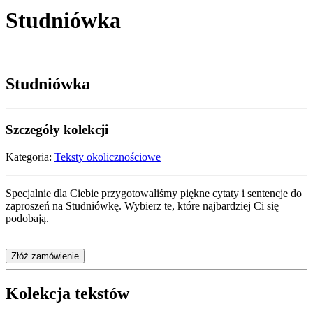
Studniówka
Studniówka
Szczegóły kolekcji
Kategoria:
Teksty okolicznościowe
Specjalnie dla Ciebie przygotowaliśmy piękne cytaty i sentencje do
zaproszeń na Studniówkę. Wybierz te, które najbardziej Ci się
podobają.
Złóż zamówienie
Kolekcja tekstów