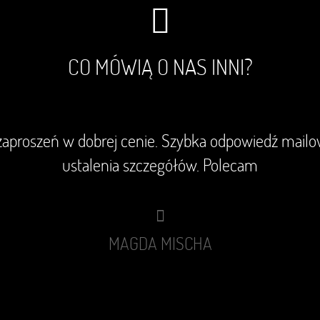
CO MÓWIĄ O NAS INNI?
aproszeń w dobrej cenie. Szybka odpowiedź mail
ustalenia szczegółów. Polecam
MAGDA MISCHA