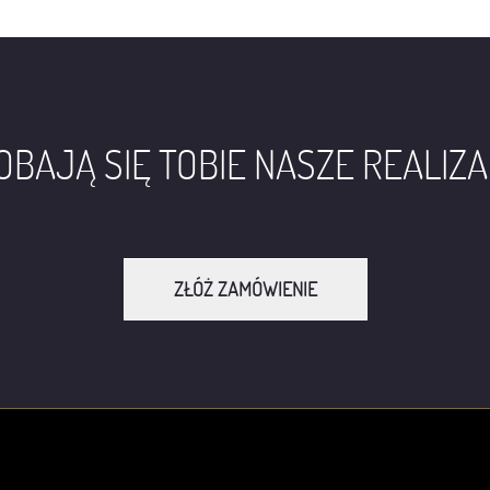
BAJĄ SIĘ TOBIE NASZE REALIZ
ZŁÓŻ ZAMÓWIENIE