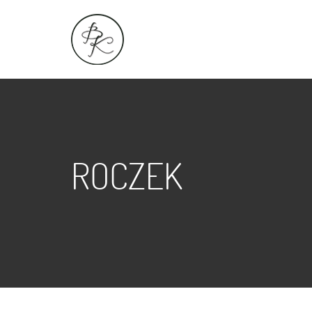
ROCZEK