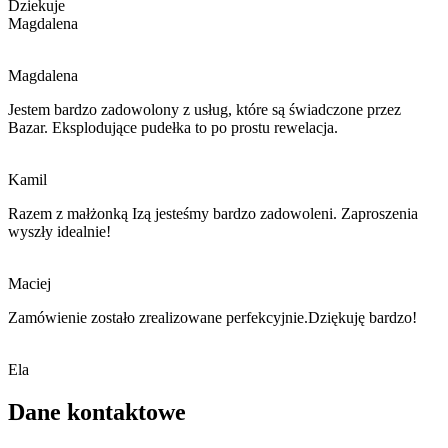
Dziekuje
Magdalena
Magdalena
Jestem bardzo zadowolony z usług, które są świadczone przez
Bazar. Eksplodujące pudełka to po prostu rewelacja.
Kamil
Razem z małżonką Izą jesteśmy bardzo zadowoleni. Zaproszenia
wyszły idealnie!
Maciej
Zamówienie zostało zrealizowane perfekcyjnie.Dziękuję bardzo!
Ela
Dane kontaktowe