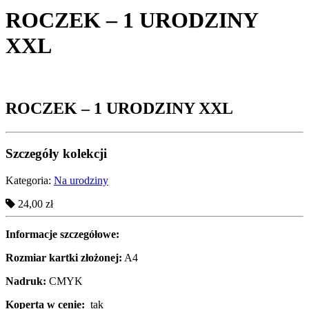
ROCZEK – 1 URODZINY
XXL
ROCZEK – 1 URODZINY XXL
Szczegóły kolekcji
Kategoria:
Na urodziny
24,00 zł
Informacje szczegółowe:
Rozmiar kartki złożonej:
A4
Nadruk:
CMYK
Koperta w cenie:
tak