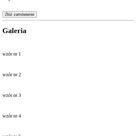
Złóż zamówienie
Galeria
wzór nr 1
wzór nr 2
wzór nr 3
wzór nr 4