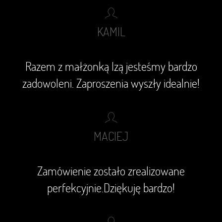
KAMIL
Razem z małżonką Izą jesteśmy bardzo
zadowoleni. Zaproszenia wyszły idealnie!
MACIEJ
Zamówienie zostało zrealizowane
perfekcyjnie.Dziękuję bardzo!