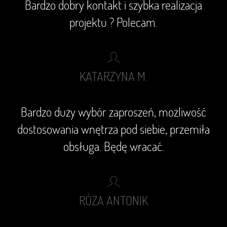
Bardzo dobry kontakt i szybka realizacja
projektu ? Polecam.
KATARZYNA M.
Bardzo duży wybór zaproszeń, możliwość
dostosowania wnętrza pod siebie, przemiła
obsługa. Będę wracać.
RÓŻA ANTONIK