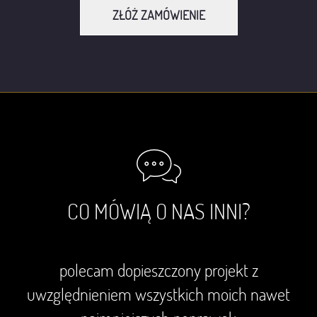
ZŁÓŻ ZAMÓWIENIE
CO MÓWIĄ O NAS INNI?
polecam dopieszczony projekt z
uwzględnieniem wszystkich moich nawet