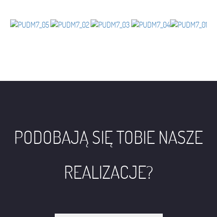
PODOBAJĄ SIĘ TOBIE NASZE
REALIZACJE?