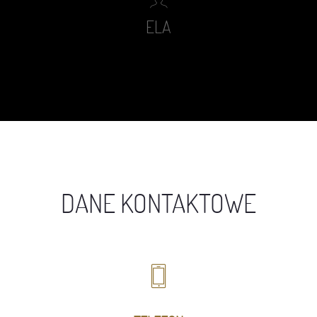
ELA
DANE KONTAKTOWE