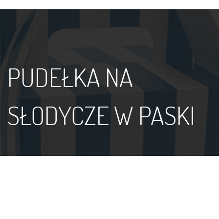
PUDEŁKA NA
SŁODYCZE W PASKI