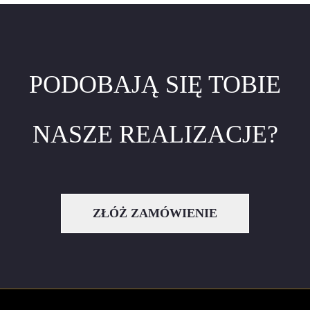
PODOBAJĄ SIĘ TOBIE
NASZE REALIZACJE?
ZŁÓŻ ZAMÓWIENIE