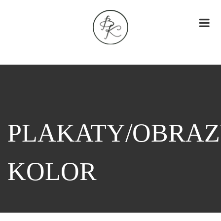
PLAKATY/OBRA
KOLOR