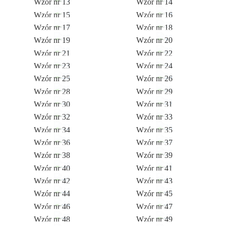
Wzór nr 13
Wzór nr 14
Wzór nr 15
Wzór nr 16
Wzór nr 17
Wzór nr 18
Wzór nr 19
Wzór nr 20
Wzór nr 21
Wzór nr 22
Wzór nr 23
Wzór nr 24
Wzór nr 25
Wzór nr 26
Wzór nr 28
Wzór nr 29
Wzór nr 30
Wzór nr 31
Wzór nr 32
Wzór nr 33
Wzór nr 34
Wzór nr 35
Wzór nr 36
Wzór nr 37
Wzór nr 38
Wzór nr 39
Wzór nr 40
Wzór nr 41
Wzór nr 42
Wzór nr 43
Wzór nr 44
Wzór nr 45
Wzór nr 46
Wzór nr 47
Wzór nr 48
Wzór nr 49