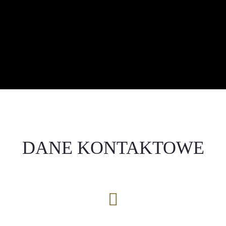
DANE KONTAKTOWE