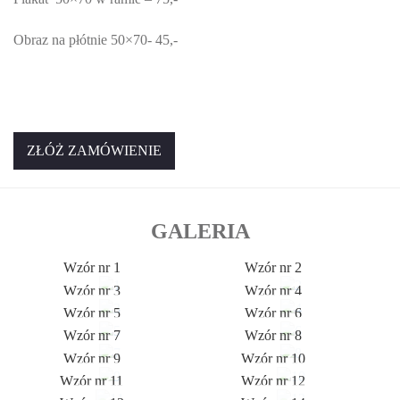
Obraz na płótnie 50×70- 45,-
ZŁÓŻ ZAMÓWIENIE
GALERIA
Wzór nr 1
Wzór nr 2
Wzór nr 3
Wzór nr 4
Wzór nr 5
Wzór nr 6
Wzór nr 7
Wzór nr 8
Wzór nr 9
Wzór nr 10
Wzór nr 11
Wzór nr 12