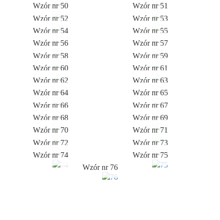
Wzór nr 50
Wzór nr 51
Wzór nr 52
Wzór nr 53
Wzór nr 54
Wzór nr 55
Wzór nr 56
Wzór nr 57
Wzór nr 58
Wzór nr 59
Wzór nr 60
Wzór nr 61
Wzór nr 62
Wzór nr 63
Wzór nr 64
Wzór nr 65
Wzór nr 66
Wzór nr 67
Wzór nr 68
Wzór nr 69
Wzór nr 70
Wzór nr 71
Wzór nr 72
Wzór nr 73
Wzór nr 74
Wzór nr 75
Wzór nr 76