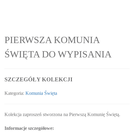
WYPISANIA
PIERWSZA KOMUNIA
ŚWIĘTA DO WYPISANIA
SZCZEGÓŁY KOLEKCJI
Kategoria:
Komunia Święta
Kolekcja zaproszeń stworzona na Pierwszą Komunię Świętą.
Informacje szczegółowe: