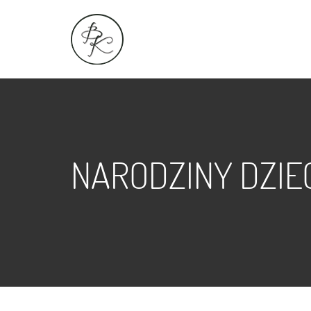
NARODZINY DZIE