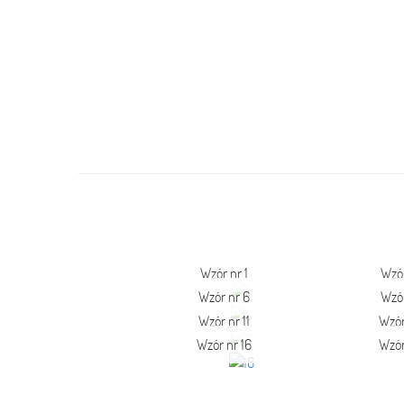
Wzór nr 1
Wzór
Wzór nr 6
Wzór
Wzór nr 11
Wzór
Wzór nr 16
Wzór