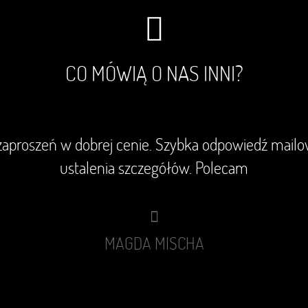
CO MÓWIĄ O NAS INNI?
aproszeń w dobrej cenie. Szybka odpowiedź mail
ustalenia szczegółów. Polecam
MAGDA MISCHA