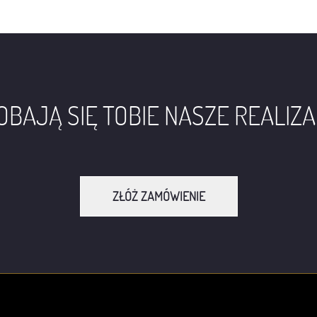
BAJĄ SIĘ TOBIE NASZE REALIZ
ZŁÓŻ ZAMÓWIENIE