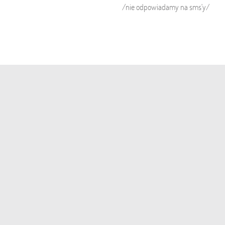
/nie odpowiadamy na sms'y/