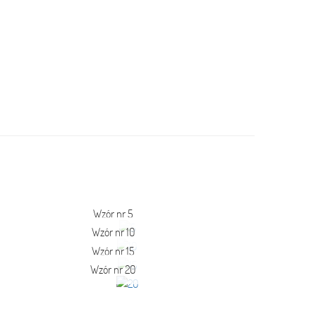
Wzór nr 5
Wzór nr 10
Wzór nr 15
Wzór nr 20