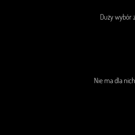
Duży wybór z
Nie ma dla nich