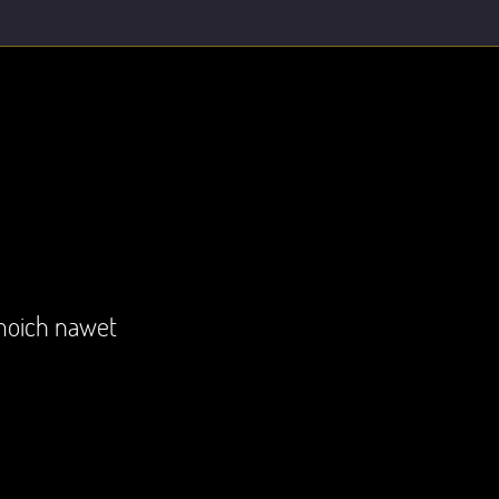
moich nawet