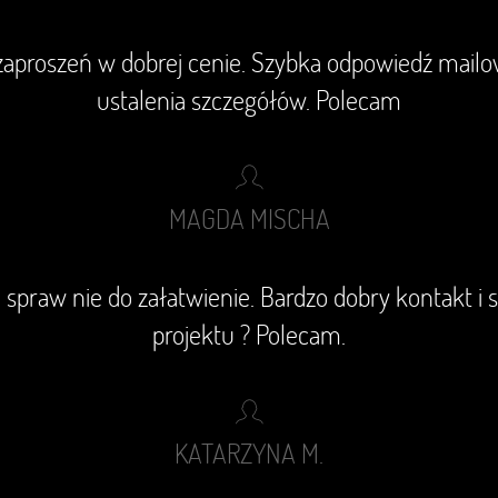
aproszeń w dobrej cenie. Szybka odpowiedź mail
ustalenia szczegółów. Polecam
MAGDA MISCHA
 spraw nie do załatwienie. Bardzo dobry kontakt i s
projektu ? Polecam.
KATARZYNA M.