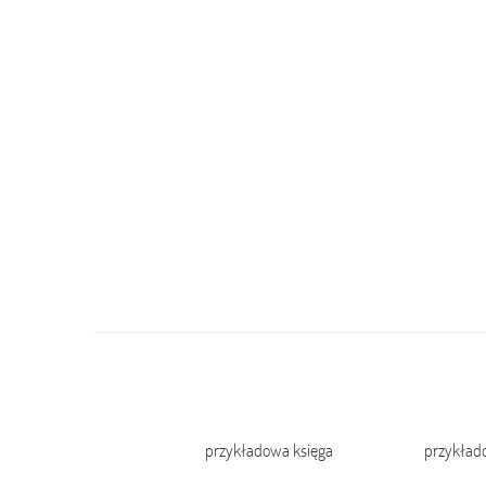
przykładowa księga
przykład