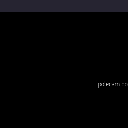
polecam do