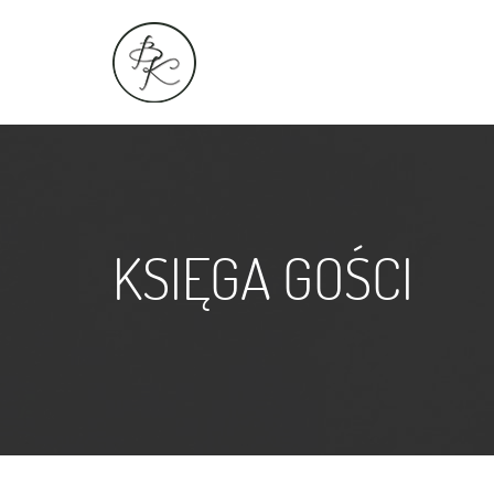
KSIĘGA GOŚCI