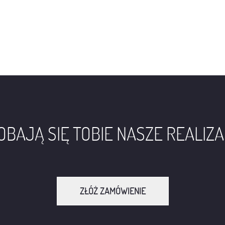
BAJĄ SIĘ TOBIE NASZE REALIZ
ZŁÓŻ ZAMÓWIENIE