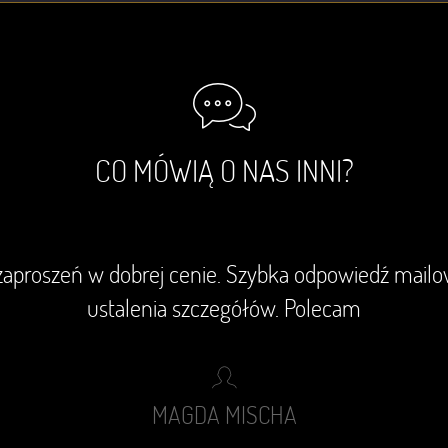
CO MÓWIĄ O NAS INNI?
aproszeń w dobrej cenie. Szybka odpowiedź mail
ustalenia szczegółów. Polecam
MAGDA MISCHA