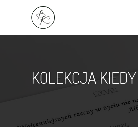
KOLEKCJA KIEDY