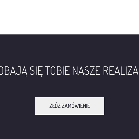
BAJĄ SIĘ TOBIE NASZE REALIZ
ZŁÓŻ ZAMÓWIENIE