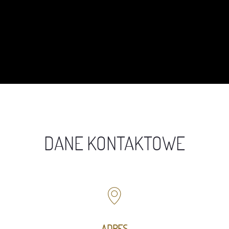
DANE KONTAKTOWE
ADRES