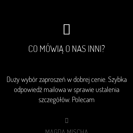
CO MÓWIĄ O NAS INNI?
Duży wybór zaproszeń w dobrej cenie. Szybka
odpowiedź mailowa w sprawie ustalenia
szczegółów. Polecam
MAGDA MISCHA