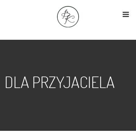
DLA PRZYJACIELA