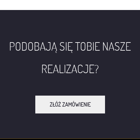
PODOBAJĄ SIĘ TOBIE NASZE
REALIZACJE?
ZŁÓŻ ZAMÓWIENIE