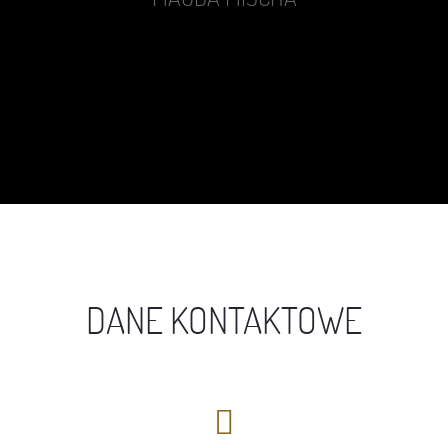
DANE KONTAKTOWE