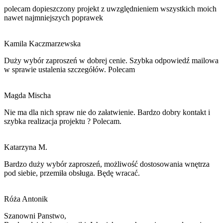
polecam dopieszczony projekt z uwzględnieniem wszystkich moich
nawet najmniejszych poprawek
Kamila Kaczmarzewska
Duży wybór zaproszeń w dobrej cenie. Szybka odpowiedź mailowa
w sprawie ustalenia szczegółów. Polecam
Magda Mischa
Nie ma dla nich spraw nie do załatwienie. Bardzo dobry kontakt i
szybka realizacja projektu ? Polecam.
Katarzyna M.
Bardzo duży wybór zaproszeń, możliwość dostosowania wnętrza
pod siebie, przemiła obsługa. Będę wracać.
Róża Antonik
Szanowni Panstwo,