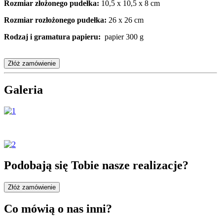
Rozmiar złożonego pudełka:
10,5 x 10,5 x 8 cm
Rozmiar rozłożonego pudełka:
26 x 26
cm
Rodzaj i gramatura papieru:
papier 300 g
Złóż zamówienie
Galeria
Podobają się Tobie nasze realizacje?
Złóż zamówienie
Co mówią o nas inni?