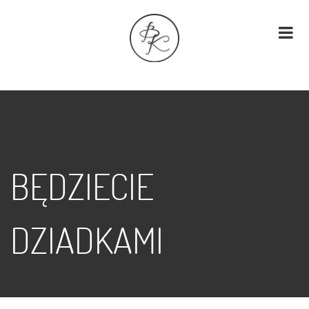
BĘDZIECIE
DZIADKAMI