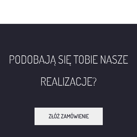
PODOBAJĄ SIĘ TOBIE NASZE
REALIZACJE?
ZŁÓŻ ZAMÓWIENIE