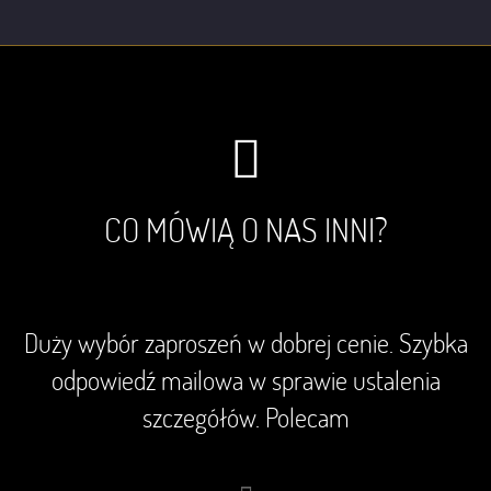
CO MÓWIĄ O NAS INNI?
Duży wybór zaproszeń w dobrej cenie. Szybka
odpowiedź mailowa w sprawie ustalenia
szczegółów. Polecam