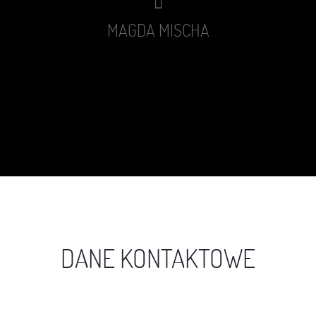
MAGDA MISCHA
DANE KONTAKTOWE