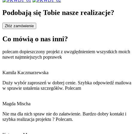
Podobają się Tobie nasze realizacje?
Złóż zamówienie
Co mówią o nas inni?
polecam dopieszczony projekt z uwzględnieniem wszystkich moich
nawet najmniejszych poprawek
Kamila Kaczmarzewska
Duży wybór zaproszeń w dobrej cenie. Szybka odpowiedź mailowa
w sprawie ustalenia szczegółów. Polecam
Magda Mischa
Nie ma dla nich spraw nie do załatwienie. Bardzo dobry kontakt i
szybka realizacja projektu ? Polecam.