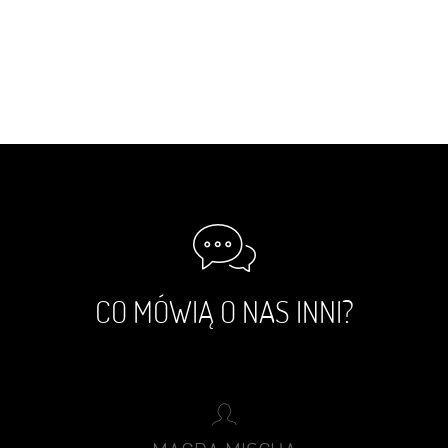
CO MÓWIĄ O NAS INNI?