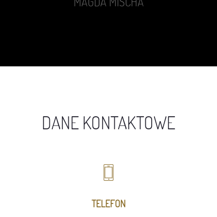
MAGDA MISCHA
DANE KONTAKTOWE
TELEFON