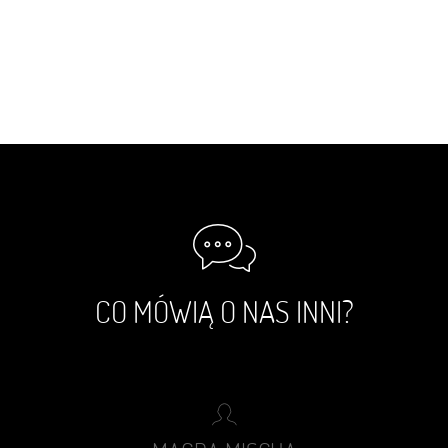
CO MÓWIĄ O NAS INNI?