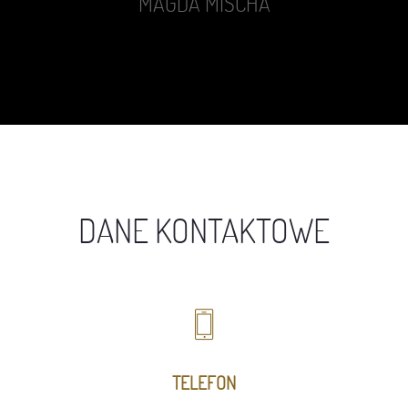
MAGDA MISCHA
DANE KONTAKTOWE
TELEFON