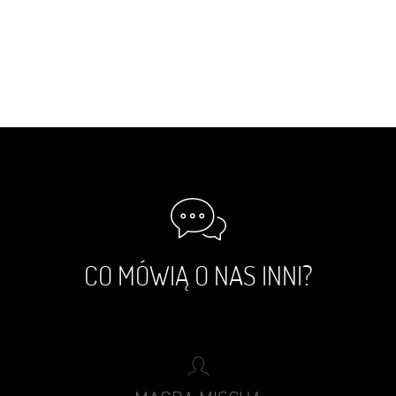
CO MÓWIĄ O NAS INNI?