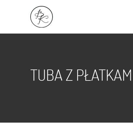
TUBA Z PŁATKAMI