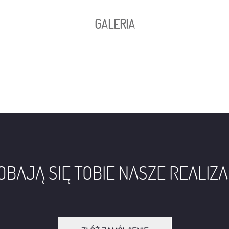
GALERIA
BAJĄ SIĘ TOBIE NASZE REALIZ