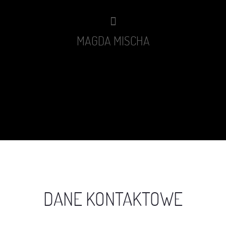
MAGDA MISCHA
DANE KONTAKTOWE