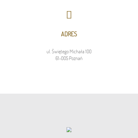
ADRES
ul. Świętego Michała 100
61-005 Poznań