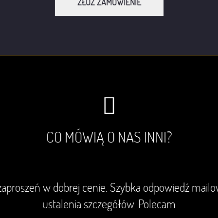
ZŁÓŻ ZAMÓWIENIE
CO MÓWIĄ O NAS INNI?
aproszeń w dobrej cenie. Szybka odpowiedź mail
ustalenia szczegółów. Polecam