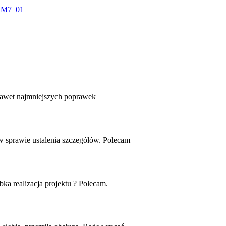
nawet najmniejszych poprawek
 sprawie ustalenia szczegółów. Polecam
bka realizacja projektu ? Polecam.