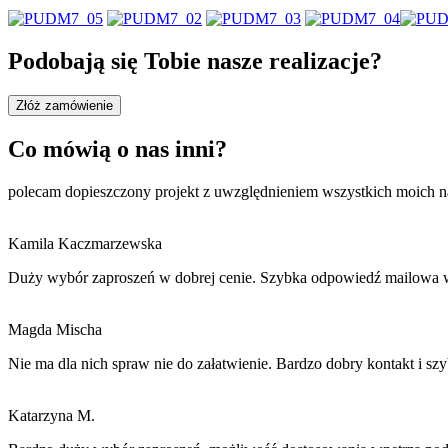
Podobają się Tobie nasze realizacje?
Złóż zamówienie
Co mówią o nas inni?
polecam dopieszczony projekt z uwzględnieniem wszystkich moich 
Kamila Kaczmarzewska
Duży wybór zaproszeń w dobrej cenie. Szybka odpowiedź mailowa w
Magda Mischa
Nie ma dla nich spraw nie do załatwienie. Bardzo dobry kontakt i szy
Katarzyna M.