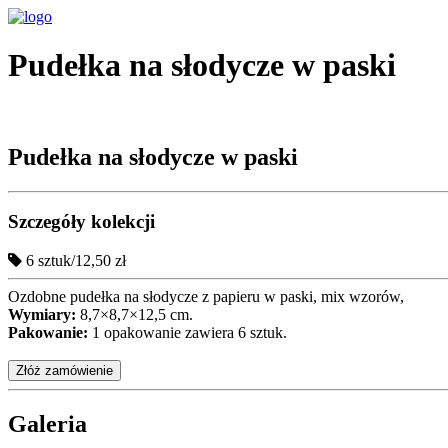
Pudełka na słodycze w paski
Pudełka na słodycze w paski
Szczegóły kolekcji
6 sztuk/12,50 zł
Ozdobne pudełka na słodycze z papieru w paski, mix wzorów,
Wymiary:
8,7×8,7×12,5 cm.
Pakowanie:
1 opakowanie zawiera 6 sztuk.
Złóż zamówienie
Galeria