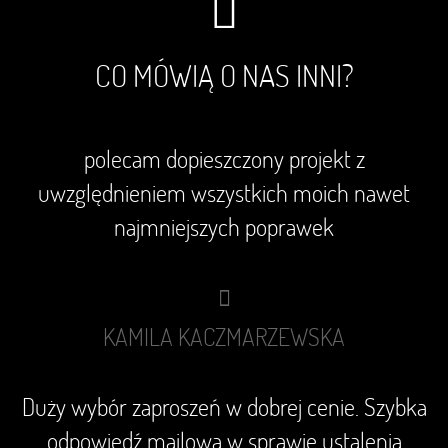
CO MÓWIĄ O NAS INNI?
polecam dopieszczony projekt z
uwzględnieniem wszystkich moich nawet
najmniejszych poprawek
KAMILA KACZMARZEWSKA
Duży wybór zaproszeń w dobrej cenie. Szybka
odpowiedź mailowa w sprawie ustalenia