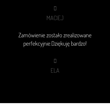
MACIEJ
Zamówienie zostało zrealizowane
perfekcyjnie.Dziękuję bardzo!
ELA