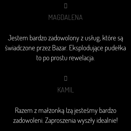
MAGDALENA
Jestem bardzo zadowolony z usług, które są
świadczone przez Bazar. Eksplodujące pudełka
to po prostu rewelacja.
KAMIL
Razem z małżonką Izą jesteśmy bardzo
zadowoleni. Zaproszenia wyszły idealnie!