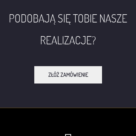
PODOBAJĄ SIĘ TOBIE NASZE
REALIZACJE?
ZŁÓŻ ZAMÓWIENIE