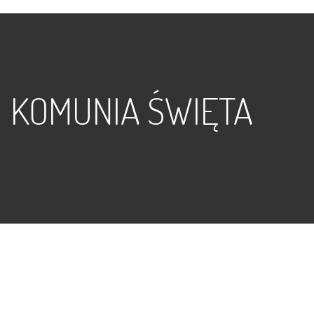
KOMUNIA ŚWIĘTA