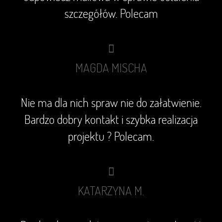
szczegółów. Polecam
MAGDA MISCHA
Nie ma dla nich spraw nie do załatwienie.
Bardzo dobry kontakt i szybka realizacja
projektu ? Polecam.
KATARZYNA M.