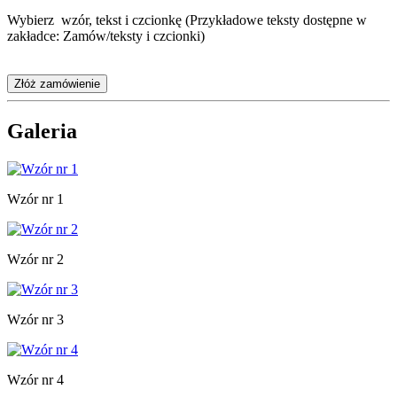
Wybierz wzór, tekst i czcionkę (Przykładowe teksty dostępne w
zakładce: Zamów/teksty i czcionki)
Złóż zamówienie
Galeria
Wzór nr 1
Wzór nr 2
Wzór nr 3
Wzór nr 4