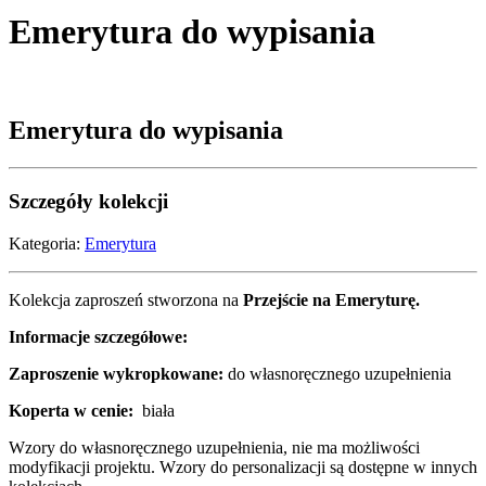
Emerytura do wypisania
Emerytura do wypisania
Szczegóły kolekcji
Kategoria:
Emerytura
Kolekcja zaproszeń stworzona na
Przejście na Emeryturę.
Informacje szczegółowe:
Zaproszenie wykropkowane:
do własnoręcznego uzupełnienia
Koperta w cenie:
biała
Wzory do własnoręcznego uzupełnienia, nie ma możliwości
modyfikacji projektu. Wzory do personalizacji są dostępne w innych