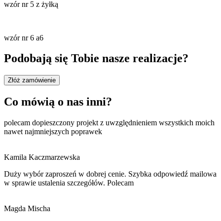
wzór nr 5 z żyłką
wzór nr 6 a6
Podobają się Tobie nasze realizacje?
Złóż zamówienie
Co mówią o nas inni?
polecam dopieszczony projekt z uwzględnieniem wszystkich moich
nawet najmniejszych poprawek
Kamila Kaczmarzewska
Duży wybór zaproszeń w dobrej cenie. Szybka odpowiedź mailowa
w sprawie ustalenia szczegółów. Polecam
Magda Mischa