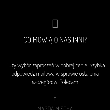
CO MÓWIĄ O NAS INNI?
Duży wybór zaproszeń w dobrej cenie. Szybka
odpowiedź mailowa w sprawie ustalenia
szczegółów. Polecam
MAGDA MISCHA