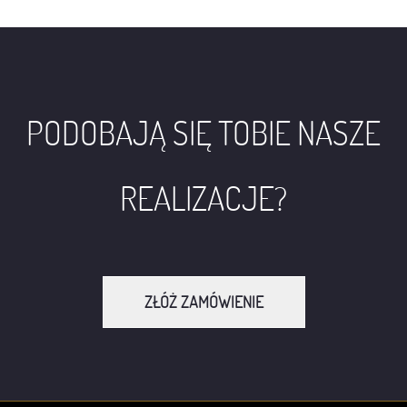
PODOBAJĄ SIĘ TOBIE NASZE
REALIZACJE?
ZŁÓŻ ZAMÓWIENIE