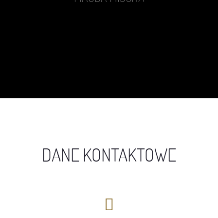
DANE KONTAKTOWE