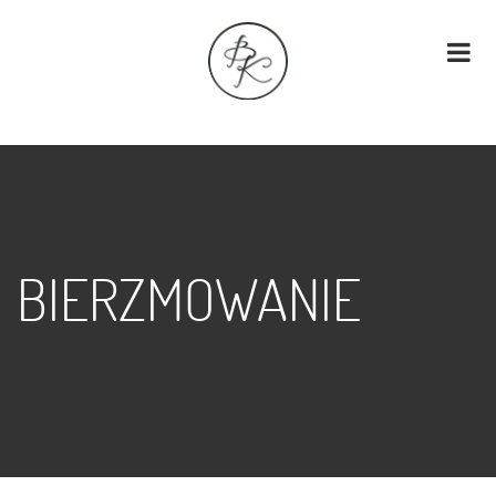
BIERZMOWANIE